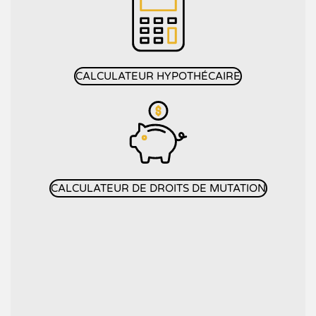
CALCULATEUR HYPOTHÉCAIRE
CALCULATEUR DE DROITS DE MUTATION