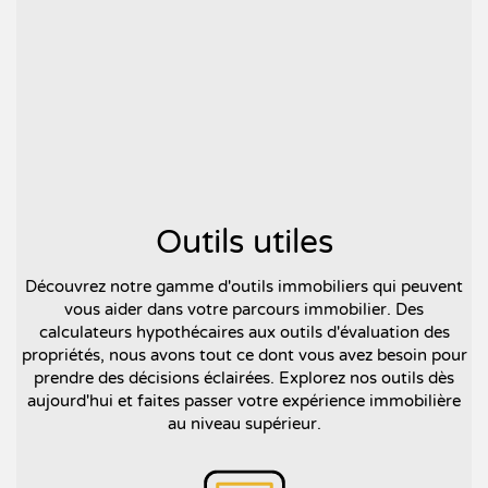
Outils utiles
Découvrez notre gamme d'outils immobiliers qui peuvent
vous aider dans votre parcours immobilier. Des
calculateurs hypothécaires aux outils d'évaluation des
propriétés, nous avons tout ce dont vous avez besoin pour
prendre des décisions éclairées. Explorez nos outils dès
aujourd'hui et faites passer votre expérience immobilière
au niveau supérieur.