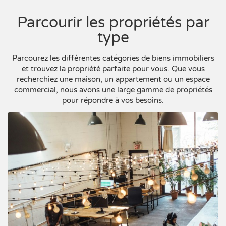
Parcourir les propriétés par
type
Parcourez les différentes catégories de biens immobiliers
et trouvez la propriété parfaite pour vous. Que vous
recherchiez une maison, un appartement ou un espace
commercial, nous avons une large gamme de propriétés
pour répondre à vos besoins.