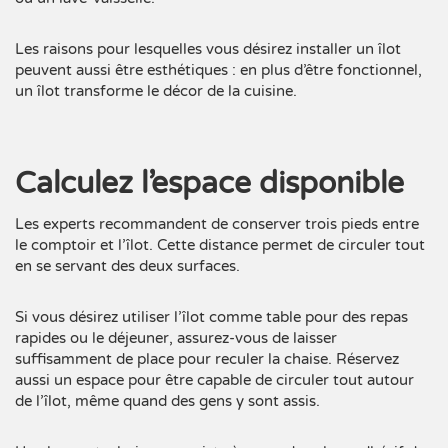
Les raisons pour lesquelles vous désirez installer un îlot
peuvent aussi être esthétiques : en plus d’être fonctionnel,
un îlot transforme le décor de la cuisine.
Calculez l’espace disponible
Les
experts
recommandent de conserver trois pieds entre
le comptoir et l’îlot. Cette distance permet de circuler tout
en se servant des deux surfaces.
Si vous désirez utiliser l’îlot comme table pour des repas
rapides ou le déjeuner, assurez-vous de laisser
suffisamment de place pour reculer la chaise. Réservez
aussi un espace pour être capable de circuler tout autour
de l’îlot, même quand des gens y sont assis.