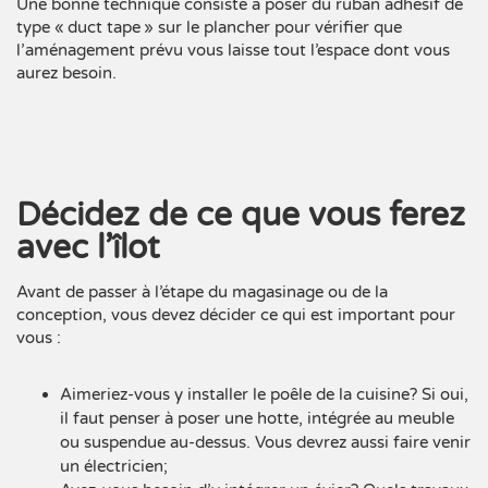
Une bonne technique consiste à poser du ruban adhésif de
type « duct tape » sur le plancher pour vérifier que
l’aménagement prévu vous laisse tout l’espace dont vous
aurez besoin.
Décidez de ce que vous ferez
avec l’îlot
Avant de passer à l’étape du magasinage ou de la
conception, vous devez décider ce qui est important pour
vous :
Aimeriez-vous y installer le poêle de la cuisine? Si oui,
il faut penser à poser une hotte, intégrée au meuble
ou suspendue au-dessus. Vous devrez aussi faire venir
un électricien;