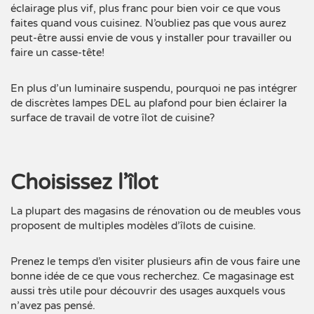
éclairage plus vif, plus franc pour bien voir ce que vous
faites quand vous cuisinez. N’oubliez pas que vous aurez
peut-être aussi envie de vous y installer pour travailler ou
faire un casse-tête!
En plus d’un luminaire suspendu, pourquoi ne pas intégrer
de discrètes lampes DEL au plafond pour bien éclairer la
surface de travail de votre îlot de cuisine?
Choisissez l’îlot
La plupart des magasins de rénovation ou de meubles vous
proposent de
multiples modèles d’îlots de cuisine
.
Prenez le temps d’en visiter plusieurs afin de vous faire une
bonne idée de ce que vous recherchez. Ce magasinage est
aussi très utile pour découvrir des usages auxquels vous
n’avez pas pensé.