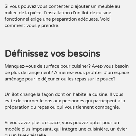
Si vous pouvez vous contenter d’ajouter un meuble au
milieu de la pièce, l’installation d’un îlot de cuisine
fonctionnel exige une préparation adéquate. Voici
comment vous y prendre.
Définissez vos besoins
Manquez-vous de surface pour cuisiner? Avez-vous besoin
de plus de rangement? Aimeriez-vous profiter d’un espace
aménagé pour le déjeuner ou les repas sur le pouce?
Un îlot change la façon dont on habite la cuisine. Il vous
évite de tourner le dos aux personnes qui participent à la
préparation du repas ou qui vous tiennent compagnie.
Si vous avez plus d’espace, vous pouvez opter pour un
modèle plus imposant, qui intègre une cuisinière, un évier
ou un
lave-vaisselle
.