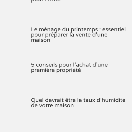
Le ménage du printemps : essentiel
pour préparer la vente d’une
maison
5 conseils pour l’achat d’une
première propriété
Quel devrait être le taux d’humidité
de votre maison