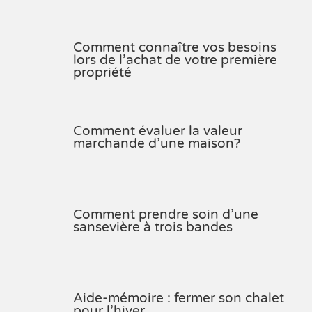
Comment connaître vos besoins
lors de l’achat de votre première
propriété
Comment évaluer la valeur
marchande d’une maison?
Comment prendre soin d’une
sansevière à trois bandes
Aide-mémoire : fermer son chalet
pour l’hiver