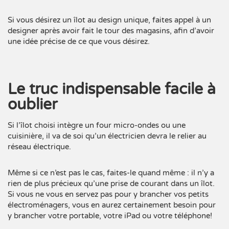
Si vous désirez un îlot au design unique, faites appel à un
designer après avoir fait le tour des magasins, afin d’avoir
une idée précise de ce que vous désirez.
Le truc indispensable facile à
oublier
Si l’îlot choisi intègre un four micro-ondes ou une
cuisinière, il va de soi qu’un électricien devra le relier au
réseau électrique.
Même si ce n’est pas le cas, faites-le quand même : il n’y a
rien de plus précieux qu’une prise de courant dans un îlot.
Si vous ne vous en servez pas pour y brancher vos petits
électroménagers, vous en aurez certainement besoin pour
y brancher votre portable, votre iPad ou votre téléphone!