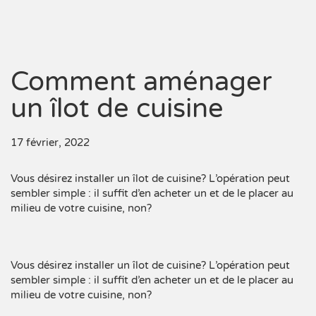
Comment aménager
un îlot de cuisine
17 février, 2022
Vous désirez installer un îlot de cuisine? L’opération peut
sembler simple : il suffit d’en acheter un et de le placer au
milieu de votre cuisine, non?
Vous désirez installer un îlot de cuisine? L’opération peut
sembler simple : il suffit d’en acheter un et de le placer au
milieu de votre cuisine, non?