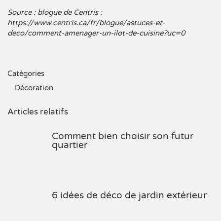
Source : blogue de Centris :
https://www.centris.ca/fr/blogue/astuces-et-
deco/comment-amenager-un-ilot-de-cuisine?uc=0
Catégories
Décoration
Articles relatifs
Comment bien choisir son futur
quartier
6 idées de déco de jardin extérieur