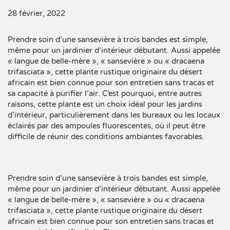
28 février, 2022
Prendre soin d’une sansevière à trois bandes est simple,
même pour un jardinier d’intérieur débutant. Aussi appelée
« langue de belle-mère », « sansevière » ou « dracaena
trifasciata », cette plante rustique originaire du désert
africain est bien connue pour son entretien sans tracas et
sa capacité à purifier l’air. C’est pourquoi, entre autres
raisons, cette plante est un choix idéal pour les jardins
d’intérieur, particulièrement dans les bureaux ou les locaux
éclairés par des ampoules fluorescentes, où il peut être
difficile de réunir des conditions ambiantes favorables.
Prendre soin d’une sansevière à trois bandes est simple,
même pour un jardinier d’intérieur débutant. Aussi appelée
« langue de belle-mère », « sansevière » ou « dracaena
trifasciata », cette plante rustique originaire du désert
africain est bien connue pour son entretien sans tracas et