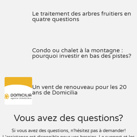
Le traitement des arbres fruitiers en
quatre questions
Condo ou chalet à la montagne :
pourquoi investir en bas des pistes?
Un vent de renouveau pour les 20
ans de Domicilia
Vous avez des questions?
Si vous avez des questions, n'hésitez pas à demander!