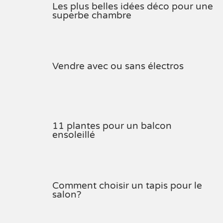
Les plus belles idées déco pour une
superbe chambre
Vendre avec ou sans électros
11 plantes pour un balcon
ensoleillé
Comment choisir un tapis pour le
salon?