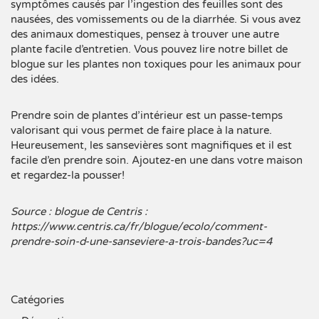
symptômes causés par l’ingestion des feuilles sont des
nausées, des vomissements ou de la diarrhée. Si vous avez
des animaux domestiques, pensez à trouver une autre
plante facile d’entretien. Vous pouvez lire notre billet de
blogue sur les
plantes non toxiques pour les animaux
pour
des idées.
Prendre soin de plantes d’intérieur est un passe-temps
valorisant qui vous permet de
faire place à la nature
.
Heureusement, les sansevières sont magnifiques et il est
facile d’en prendre soin. Ajoutez-en une dans votre maison
et regardez-la pousser!
Source : blogue de Centris :
https://www.centris.ca/fr/blogue/ecolo/comment-
prendre-soin-d-une-sanseviere-a-trois-bandes?uc=4
Catégories