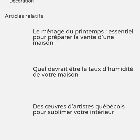
Décoration
Articles relatifs
Le ménage du printemps : essentiel
pour préparer la vente d’une
maison
Quel devrait être le taux d’humidité
de votre maison
Des œuvres d’artistes québécois
pour sublimer votre intérieur