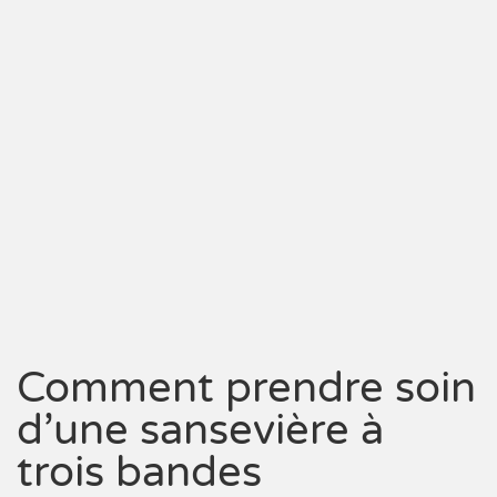
Comment prendre soin
d’une sansevière à
trois bandes