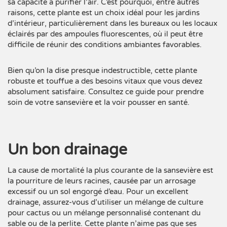
sa capacité à purifier l’air. C’est pourquoi, entre autres
raisons, cette plante est un choix idéal pour les jardins
d’intérieur, particulièrement dans les bureaux ou les locaux
éclairés par des ampoules fluorescentes, où il peut être
difficile de réunir des conditions ambiantes favorables.
Bien qu’on la dise presque indestructible, cette plante
robuste et touffue a des besoins vitaux que vous devez
absolument satisfaire. Consultez ce guide pour prendre
soin de votre sansevière et la voir pousser en santé.
Un bon drainage
La cause de mortalité la plus courante de la sansevière est
la pourriture de leurs racines, causée par un arrosage
excessif ou un sol engorgé d’eau. Pour un excellent
drainage, assurez-vous d’utiliser un mélange de culture
pour cactus ou un mélange personnalisé contenant du
sable ou de la perlite. Cette plante n’aime pas que ses