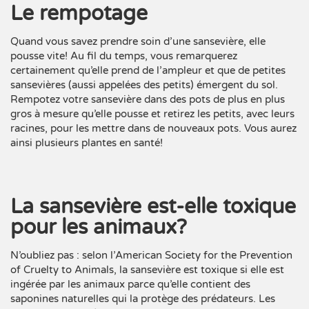
Le rempotage
Quand vous savez prendre soin d’une sansevière, elle
pousse vite! Au fil du temps, vous remarquerez
certainement qu’elle prend de l’ampleur et que de petites
sansevières (aussi appelées des petits) émergent du sol.
Rempotez votre sansevière dans des pots de plus en plus
gros à mesure qu’elle pousse et retirez les petits, avec leurs
racines, pour les mettre dans de nouveaux pots. Vous aurez
ainsi plusieurs plantes en santé!
La sansevière est-elle toxique
pour les animaux?
N’oubliez pas : selon l’
American Society for the Prevention
of Cruelty to Animals
, la sansevière est toxique si elle est
ingérée par les animaux parce qu’elle contient des
saponines naturelles qui la protège des prédateurs. Les