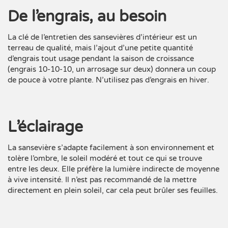
De l’engrais, au besoin
La clé de l’entretien des sansevières d’intérieur est un
terreau de qualité, mais l’ajout d’une petite quantité
d’engrais tout usage pendant la saison de croissance
(engrais 10-10-10, un arrosage sur deux) donnera un coup
de pouce à votre plante. N’utilisez pas d’engrais en hiver.
L’éclairage
La sansevière s’adapte facilement à son environnement et
tolère l’ombre, le soleil modéré et tout ce qui se trouve
entre les deux. Elle préfère la lumière indirecte de moyenne
à vive intensité. Il n’est pas recommandé de la mettre
directement en plein soleil, car cela peut brûler ses feuilles.