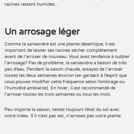
racines restent humides.
Un arrosage léger
Comme la sansevière est une plante désertique, il est
important de laisser ses racines sécher complètement
avant de l’arroser de nouveau. Vous avez tendance à oublier
l’arrosage? Pas de problème, la sansevière a besoin de très
peu d’eau. Pendant la saison chaude, essayez de l’arroser
toutes les deux semaines environ (en gardant à l’esprit que
vous pouvez modifier cette fréquence selon l’ombrage ou
l’humidité ambiante). En hiver, il est recommandé de
l’arroser toutes les trois semaines ou tous les mois.
Peu importe la saison, testez toujours l’état du sol avec
votre index. S’il n’est pas sec, n’arrosez pas votre plante.