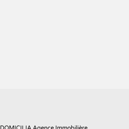
DOMICILIA Agence Immobilière