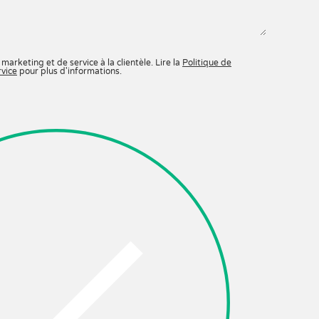
marketing et de service à la clientèle. Lire la
Politique de
rvice
pour plus d'informations.