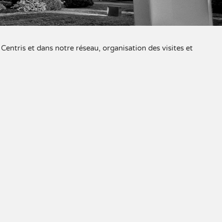
entris et dans notre réseau, organisation des visites et