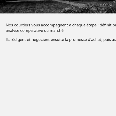
Nos courtiers vous accompagnent à chaque étape : définition 
analyse comparative du marché.
Ils rédigent et négocient ensuite la promesse d’achat, puis as