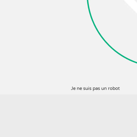
Je ne suis pas un robot