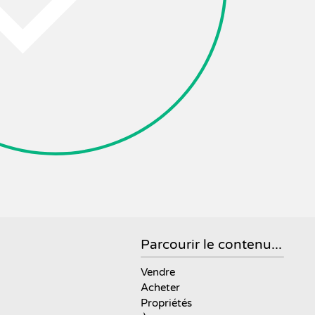
Parcourir le contenu...
Vendre
Acheter
Propriétés