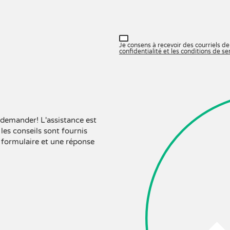
Je consens à recevoir des courriels de 
confidentialité et les conditions de se
à demander! L'assistance est
les conseils sont fournis
e formulaire et une réponse