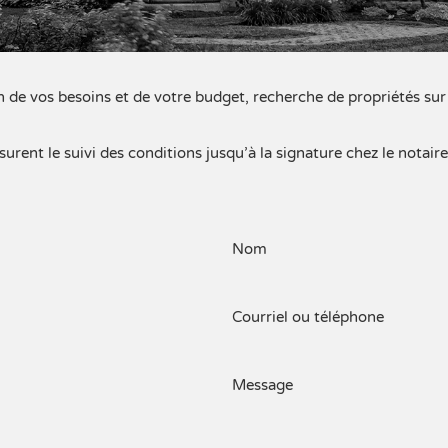
de vos besoins et de votre budget, recherche de propriétés sur C
surent le suivi des conditions jusqu’à la signature chez le notaire
Nom
Courriel ou téléphone
Message