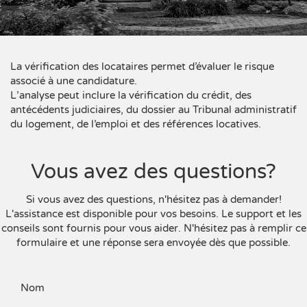
La vérification des locataires permet d’évaluer le risque
associé à une candidature.
L’analyse peut inclure la vérification du crédit, des
antécédents judiciaires, du dossier au Tribunal administratif
du logement, de l’emploi et des références locatives.
Vous avez des questions?
Si vous avez des questions, n'hésitez pas à demander!
L'assistance est disponible pour vos besoins. Le support et les
conseils sont fournis pour vous aider. N'hésitez pas à remplir ce
formulaire et une réponse sera envoyée dès que possible.
Nom