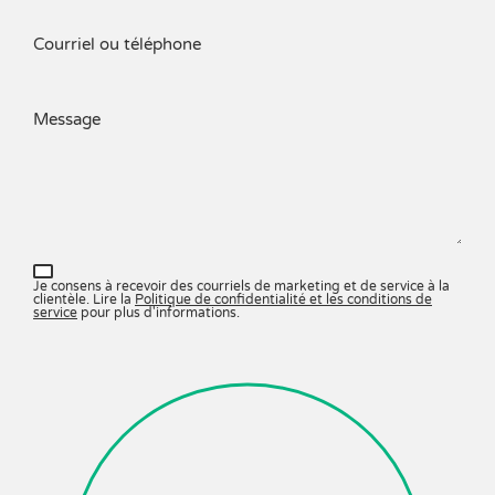
Courriel ou téléphone
Message
Je consens à recevoir des courriels de marketing et de service à la
clientèle. Lire la
Politique de confidentialité et les conditions de
service
pour plus d'informations.