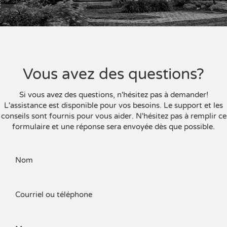
Vous avez des questions?
Si vous avez des questions, n'hésitez pas à demander!
L'assistance est disponible pour vos besoins. Le support et les
conseils sont fournis pour vous aider. N'hésitez pas à remplir ce
formulaire et une réponse sera envoyée dès que possible.
Nom
Courriel ou téléphone