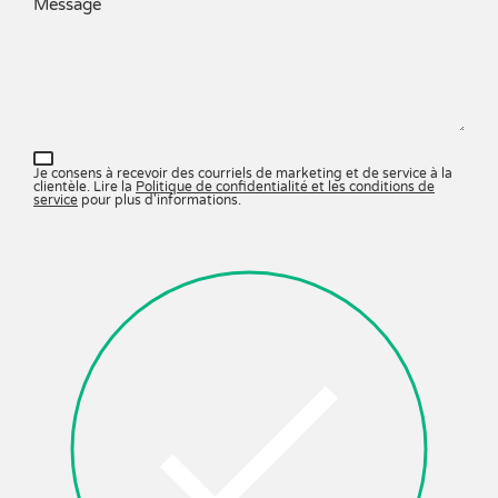
Message
Je consens à recevoir des courriels de marketing et de service à la
clientèle. Lire la
Politique de confidentialité et les conditions de
service
pour plus d'informations.