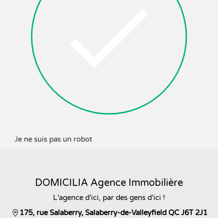
Je ne suis pas un robot
DOMICILIA Agence Immobilière
L'agence d'ici, par des gens d'ici !
175, rue Salaberry, Salaberry-de-Valleyfield QC J6T 2J1