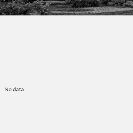
No data