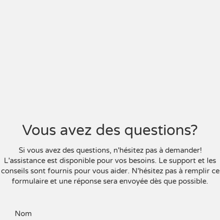
Vous avez des questions?
Si vous avez des questions, n'hésitez pas à demander!
L'assistance est disponible pour vos besoins. Le support et les
conseils sont fournis pour vous aider. N'hésitez pas à remplir ce
formulaire et une réponse sera envoyée dès que possible.
Nom