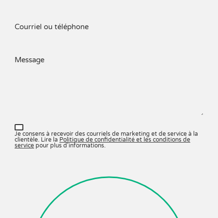
Courriel ou téléphone
Message
Je consens à recevoir des courriels de marketing et de service à la
clientèle. Lire la
Politique de confidentialité et les conditions de
service
pour plus d'informations.